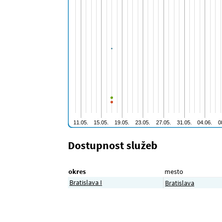
Dostupnost služeb
okres
mesto
Bratislava I
Bratislava