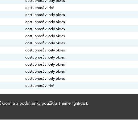
dostupnosť v: celý okres
dostupnosť v: N/A
dostupnosť v: celý okres
dostupnosť v: celý okres
dostupnosť v: celý okres
dostupnosť v: celý okres
dostupnosť v: celý okres
dostupnosť v: celý okres
dostupnosť v: celý okres
dostupnosť v: celý okres
dostupnosť v: celý okres
dostupnosť v: celý okres
dostupnosť v: N/A
úkromia a podmienky použitia
Theme light/dark