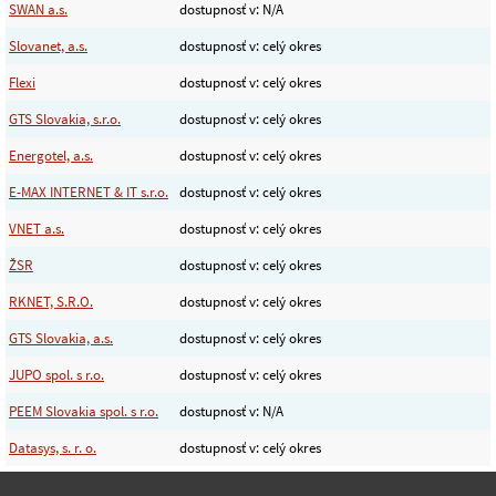
SWAN a.s.
dostupnosť v: N/A
Slovanet, a.s.
dostupnosť v: celý okres
Flexi
dostupnosť v: celý okres
GTS Slovakia, s.r.o.
dostupnosť v: celý okres
Energotel, a.s.
dostupnosť v: celý okres
E-MAX INTERNET & IT s.r.o.
dostupnosť v: celý okres
VNET a.s.
dostupnosť v: celý okres
ŽSR
dostupnosť v: celý okres
RKNET, S.R.O.
dostupnosť v: celý okres
GTS Slovakia, a.s.
dostupnosť v: celý okres
JUPO spol. s r.o.
dostupnosť v: celý okres
PEEM Slovakia spol. s r.o.
dostupnosť v: N/A
Datasys, s. r. o.
dostupnosť v: celý okres