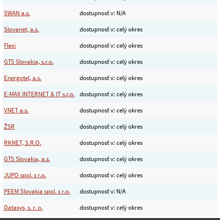
SWAN a.s.
dostupnosť v: N/A
Slovanet, a.s.
dostupnosť v: celý okres
Flexi
dostupnosť v: celý okres
GTS Slovakia, s.r.o.
dostupnosť v: celý okres
Energotel, a.s.
dostupnosť v: celý okres
E-MAX INTERNET & IT s.r.o.
dostupnosť v: celý okres
VNET a.s.
dostupnosť v: celý okres
ŽSR
dostupnosť v: celý okres
RKNET, S.R.O.
dostupnosť v: celý okres
GTS Slovakia, a.s.
dostupnosť v: celý okres
JUPO spol. s r.o.
dostupnosť v: celý okres
PEEM Slovakia spol. s r.o.
dostupnosť v: N/A
Datasys, s. r. o.
dostupnosť v: celý okres