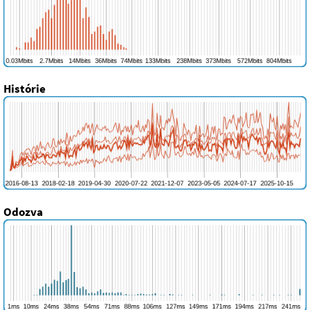
Histórie
Odozva