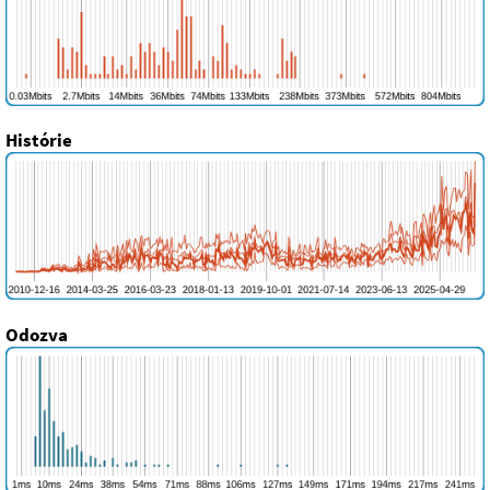
Histórie
Odozva