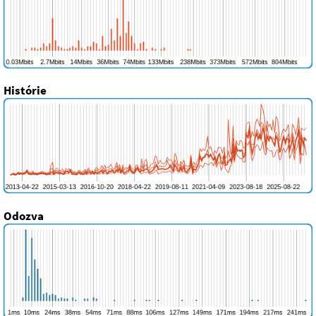
Histórie
Odozva