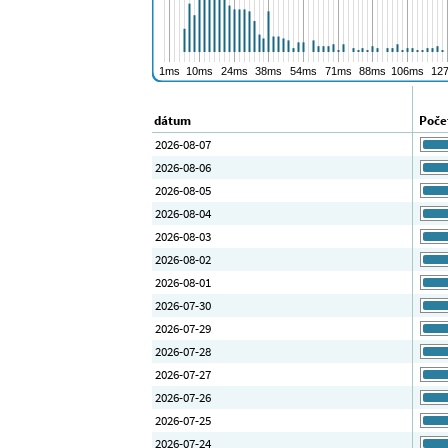
dátum
Poče
2026-08-07
2026-08-06
2026-08-05
2026-08-04
2026-08-03
2026-08-02
2026-08-01
2026-07-30
2026-07-29
2026-07-28
2026-07-27
2026-07-26
2026-07-25
2026-07-24