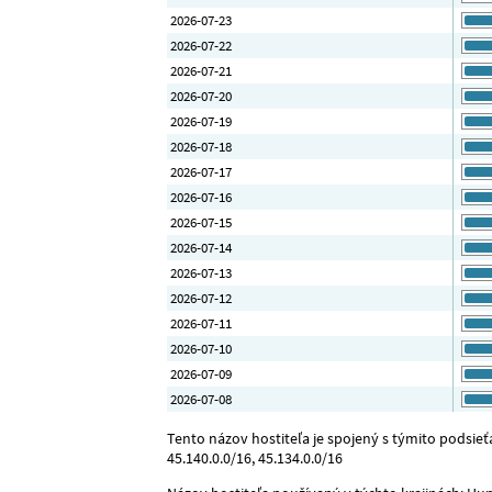
2026-07-23
2026-07-22
2026-07-21
2026-07-20
2026-07-19
2026-07-18
2026-07-17
2026-07-16
2026-07-15
2026-07-14
2026-07-13
2026-07-12
2026-07-11
2026-07-10
2026-07-09
2026-07-08
Tento názov hostiteľa je spojený s týmito podsieťami
45.140.0.0/16, 45.134.0.0/16