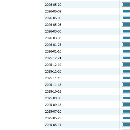
2026-05-20
2026-05-09
2026-05-06
2026-05-05
2026-03-30
2026-03-03
2026-01-27
2026-01-16
2025-12-21
2025-12-19
2025-11-20
2025-11-19
2025-11-15
2025-10-18
2025-09-30
2025-09-15
2025-07-10
2025-05-29
2025-05-17