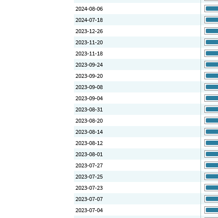
2024-08-06
2024-07-18
2023-12-26
2023-11-20
2023-11-18
2023-09-24
2023-09-20
2023-09-08
2023-09-04
2023-08-31
2023-08-20
2023-08-14
2023-08-12
2023-08-01
2023-07-27
2023-07-25
2023-07-23
2023-07-07
2023-07-04