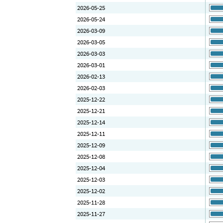
2026-05-25
2026-05-24
2026-03-09
2026-03-05
2026-03-03
2026-03-01
2026-02-13
2026-02-03
2025-12-22
2025-12-21
2025-12-14
2025-12-11
2025-12-09
2025-12-08
2025-12-04
2025-12-03
2025-12-02
2025-11-28
2025-11-27