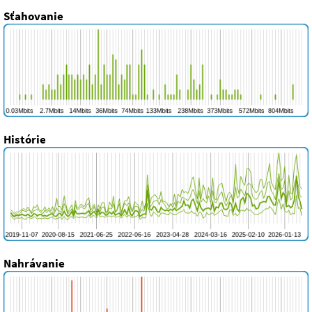
Sťahovanie
Histórie
Nahrávanie