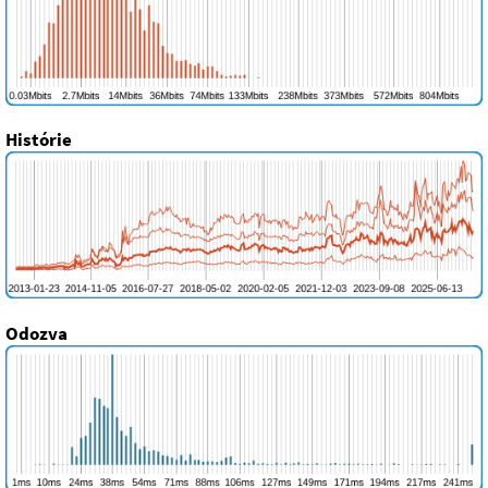
Histórie
Odozva