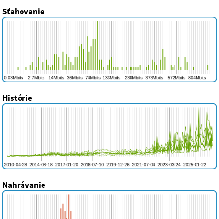
Sťahovanie
Histórie
Nahrávanie