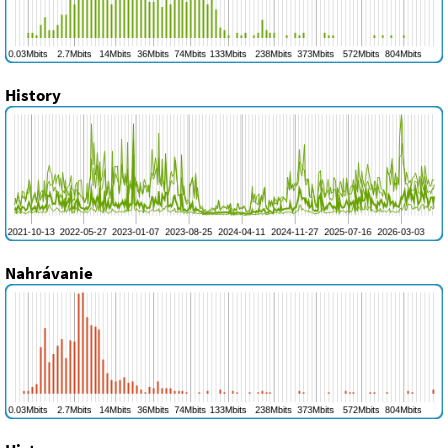
History
Nahrávanie