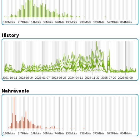
History
Nahrávanie