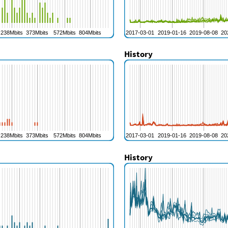
History
History