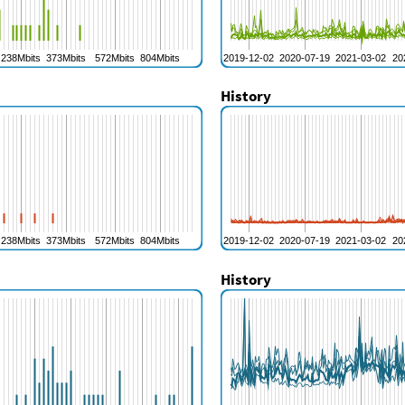
History
History