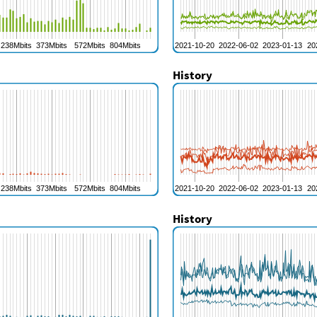
History
History