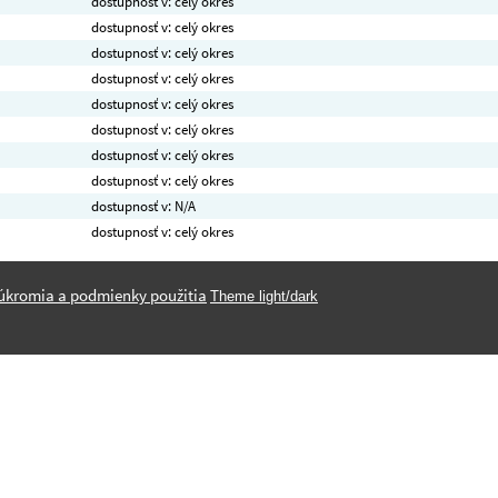
dostupnosť v: celý okres
dostupnosť v: celý okres
dostupnosť v: celý okres
dostupnosť v: celý okres
dostupnosť v: celý okres
dostupnosť v: celý okres
dostupnosť v: celý okres
dostupnosť v: celý okres
dostupnosť v: N/A
dostupnosť v: celý okres
úkromia a podmienky použitia
Theme light/dark