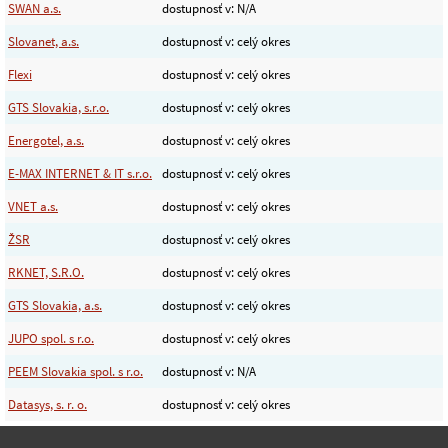
SWAN a.s.
dostupnosť v: N/A
Slovanet, a.s.
dostupnosť v: celý okres
Flexi
dostupnosť v: celý okres
GTS Slovakia, s.r.o.
dostupnosť v: celý okres
Energotel, a.s.
dostupnosť v: celý okres
E-MAX INTERNET & IT s.r.o.
dostupnosť v: celý okres
VNET a.s.
dostupnosť v: celý okres
ŽSR
dostupnosť v: celý okres
RKNET, S.R.O.
dostupnosť v: celý okres
GTS Slovakia, a.s.
dostupnosť v: celý okres
JUPO spol. s r.o.
dostupnosť v: celý okres
PEEM Slovakia spol. s r.o.
dostupnosť v: N/A
Datasys, s. r. o.
dostupnosť v: celý okres