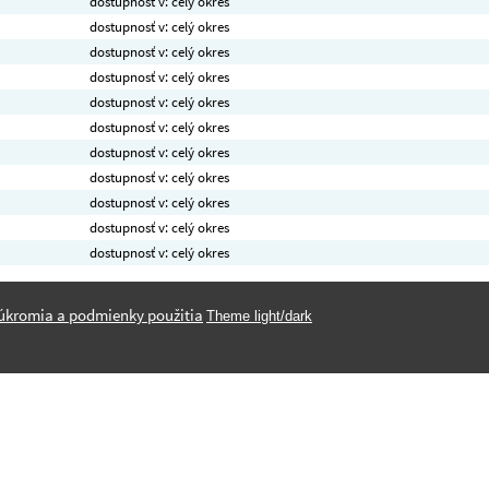
dostupnosť v: celý okres
dostupnosť v: celý okres
dostupnosť v: celý okres
dostupnosť v: celý okres
dostupnosť v: celý okres
dostupnosť v: celý okres
dostupnosť v: celý okres
dostupnosť v: celý okres
dostupnosť v: celý okres
dostupnosť v: celý okres
dostupnosť v: celý okres
úkromia a podmienky použitia
Theme light/dark