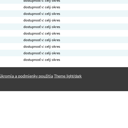
dostupnosť v: celý okres
dostupnosť v: celý okres
dostupnosť v: celý okres
dostupnosť v: celý okres
dostupnosť v: celý okres
dostupnosť v: celý okres
dostupnosť v: celý okres
dostupnosť v: celý okres
dostupnosť v: celý okres
dostupnosť v: celý okres
úkromia a podmienky použitia
Theme light/dark