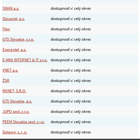
SWAN a.s.
dostupnosť v: celý okres
Slovanet, a.s.
dostupnosť v: celý okres
Flexi
dostupnosť v: celý okres
GTS Slovakia, s.r.o.
dostupnosť v: celý okres
Energotel, a.s.
dostupnosť v: celý okres
E-MAX INTERNET & IT s.r.o.
dostupnosť v: celý okres
VNET a.s.
dostupnosť v: celý okres
ŽSR
dostupnosť v: celý okres
RKNET, S.R.O.
dostupnosť v: celý okres
GTS Slovakia, a.s.
dostupnosť v: celý okres
JUPO spol. s r.o.
dostupnosť v: celý okres
PEEM Slovakia spol. s r.o.
dostupnosť v: celý okres
Datasys, s. r. o.
dostupnosť v: celý okres