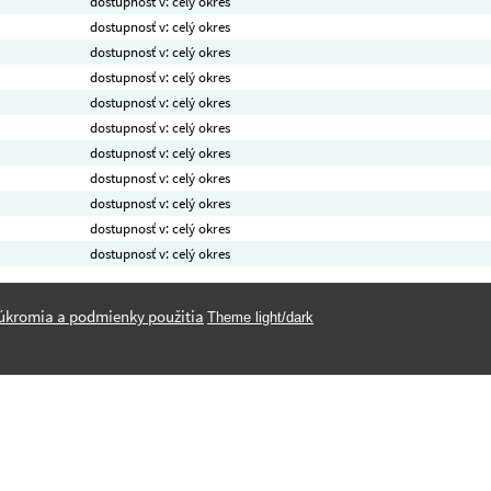
dostupnosť v: celý okres
dostupnosť v: celý okres
dostupnosť v: celý okres
dostupnosť v: celý okres
dostupnosť v: celý okres
dostupnosť v: celý okres
dostupnosť v: celý okres
dostupnosť v: celý okres
dostupnosť v: celý okres
dostupnosť v: celý okres
dostupnosť v: celý okres
úkromia a podmienky použitia
Theme light/dark