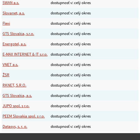
SWAN a.s.
dostupnosť v: celý okres
Slovanet, a.s.
dostupnosť v: celý okres
Flexi
dostupnosť v: celý okres
GTS Slovakia, s.r.o.
dostupnosť v: celý okres
Energotel, a.s.
dostupnosť v: celý okres
E-MAX INTERNET & IT s.r.o.
dostupnosť v: celý okres
VNET a.s.
dostupnosť v: celý okres
ŽSR
dostupnosť v: celý okres
RKNET, S.R.O.
dostupnosť v: celý okres
GTS Slovakia, a.s.
dostupnosť v: celý okres
JUPO spol. s r.o.
dostupnosť v: celý okres
PEEM Slovakia spol. s r.o.
dostupnosť v: celý okres
Datasys, s. r. o.
dostupnosť v: celý okres