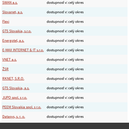
SWAN a.s.
dostupnosť v: celý okres
Slovanet, a.s.
dostupnosť v: celý okres
Flexi
dostupnosť v: celý okres
GTS Slovakia, s.r.o.
dostupnosť v: celý okres
Energotel, a.s.
dostupnosť v: celý okres
E-MAX INTERNET & IT s.r.o.
dostupnosť v: celý okres
VNET a.s.
dostupnosť v: celý okres
ŽSR
dostupnosť v: celý okres
RKNET, S.R.O.
dostupnosť v: celý okres
GTS Slovakia, a.s.
dostupnosť v: celý okres
JUPO spol. s r.o.
dostupnosť v: celý okres
PEEM Slovakia spol. s r.o.
dostupnosť v: celý okres
Datasys, s. r. o.
dostupnosť v: celý okres