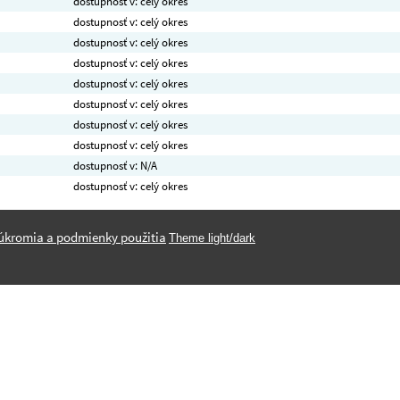
dostupnosť v: celý okres
dostupnosť v: celý okres
dostupnosť v: celý okres
dostupnosť v: celý okres
dostupnosť v: celý okres
dostupnosť v: celý okres
dostupnosť v: celý okres
dostupnosť v: celý okres
dostupnosť v: N/A
dostupnosť v: celý okres
úkromia a podmienky použitia
Theme light/dark