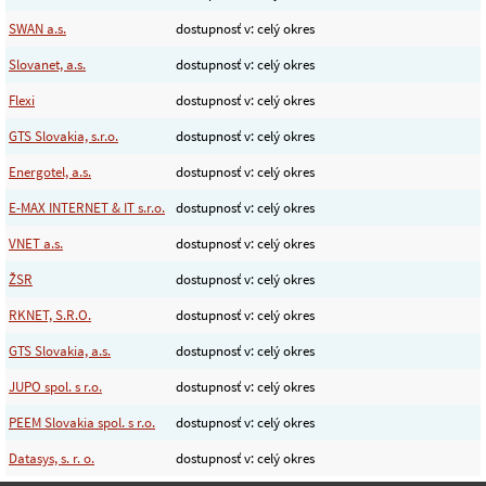
SWAN a.s.
dostupnosť v: celý okres
Slovanet, a.s.
dostupnosť v: celý okres
Flexi
dostupnosť v: celý okres
GTS Slovakia, s.r.o.
dostupnosť v: celý okres
Energotel, a.s.
dostupnosť v: celý okres
E-MAX INTERNET & IT s.r.o.
dostupnosť v: celý okres
VNET a.s.
dostupnosť v: celý okres
ŽSR
dostupnosť v: celý okres
RKNET, S.R.O.
dostupnosť v: celý okres
GTS Slovakia, a.s.
dostupnosť v: celý okres
JUPO spol. s r.o.
dostupnosť v: celý okres
PEEM Slovakia spol. s r.o.
dostupnosť v: celý okres
Datasys, s. r. o.
dostupnosť v: celý okres