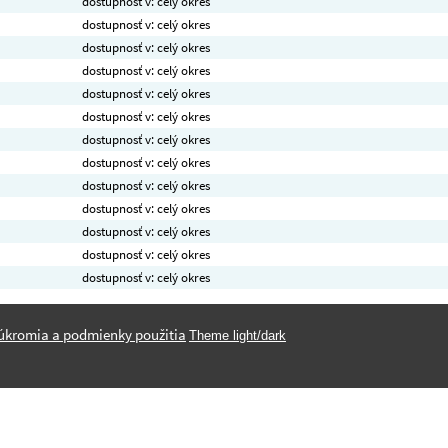
dostupnosť v: celý okres
dostupnosť v: celý okres
dostupnosť v: celý okres
dostupnosť v: celý okres
dostupnosť v: celý okres
dostupnosť v: celý okres
dostupnosť v: celý okres
dostupnosť v: celý okres
dostupnosť v: celý okres
dostupnosť v: celý okres
dostupnosť v: celý okres
dostupnosť v: celý okres
dostupnosť v: celý okres
úkromia a podmienky použitia
Theme light/dark