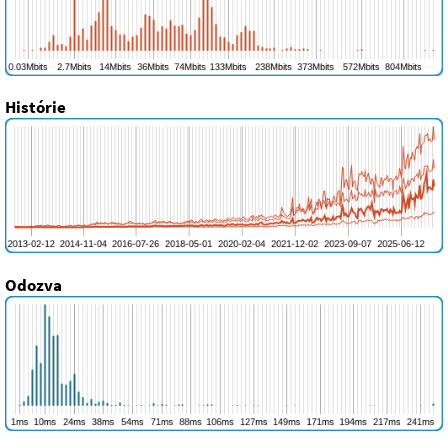
Histórie
Odozva