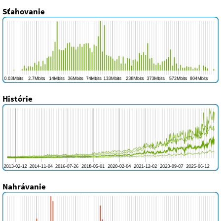
Sťahovanie
Histórie
Nahrávanie