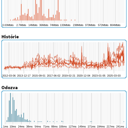
Histórie
Odozva